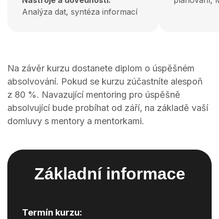
Analýza dat, syntéza informací
Na závěr kurzu dostanete diplom o úspěšném
absolvování. Pokud se kurzu zúčastníte alespoň
z 80 %. Navazující mentoring pro úspěšně
absolvující bude probíhat od září, na základě vaší
domluvy s mentory a mentorkami.
Základní informace
Termín kurzu: