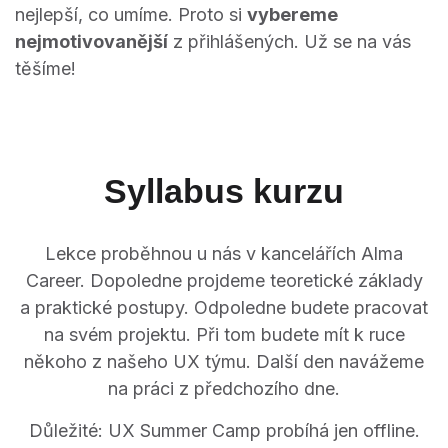
nejlepší, co umíme. Proto si
vybereme
nejmotivovanější
z přihlášených. Už se na vás
těšíme!
Syllabus kurzu
Lekce proběhnou u nás v kancelářích Alma
Career. Dopoledne projdeme teoretické základy
a praktické postupy. Odpoledne budete pracovat
na svém projektu. Při tom budete mít k ruce
někoho z našeho UX týmu. Další den navážeme
na práci z předchozího dne.
Důležité: UX Summer Camp probíhá jen offline.