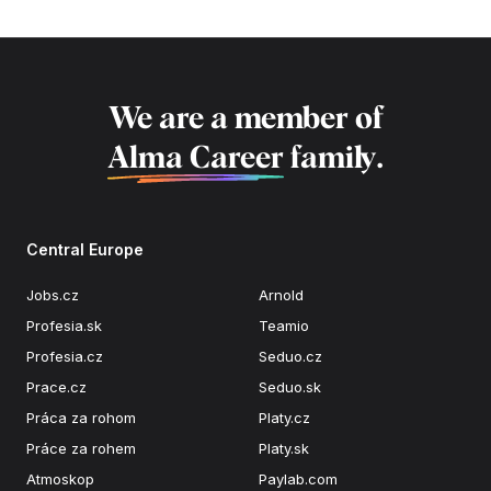
We are a member of
Alma Career
family.
Central Europe
Jobs.cz
Arnold
Profesia.sk
Teamio
Profesia.cz
Seduo.cz
Prace.cz
Seduo.sk
Práca za rohom
Platy.cz
Práce za rohem
Platy.sk
Atmoskop
Paylab.com