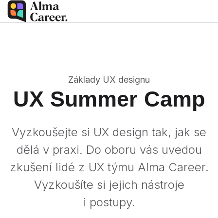
Základy UX designu
UX Summer Camp
Vyzkoušejte si UX design tak, jak se
dělá v praxi. Do oboru vás uvedou
zkušení lidé z UX týmu Alma Career.
Vyzkoušíte si jejich nástroje
i postupy.