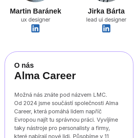
Martin Baránek
Jirka Bárta
ux designer
lead ui designer
O nás
Alma Career
Možná nás znáte pod názvem LMC.
Od 2024 jsme součástí společnosti Alma
Career, která pomáhá lidem napříč
Evropou najít tu správnou práci. Vyvíjíme
taky nástroje pro personalisty a firmy,
které nabírají nové lidi. Působíme v 11